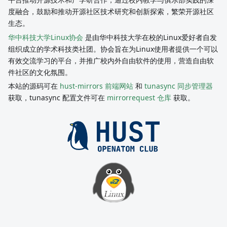
度融合，鼓励和推动开源社区技术研究和创新探索，繁荣开源社区
生态。
华中科技大学Linux协会
是由华中科技大学在校的Linux爱好者自发
组织成立的学术科技类社团。协会旨在为Linux使用者提供一个可以
有效交流学习的平台，并推广校内外自由软件的使用，营造自由软
件社区的文化氛围。
本站的源码可在
hust-mirrors 前端网站
和
tunasync 同步管理器
获取，tunasync 配置文件可在
mirrorrequest 仓库
获取。