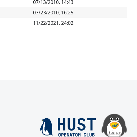
07/13/2010, 14:43
07/23/2010, 16:25
11/22/2021, 24:02