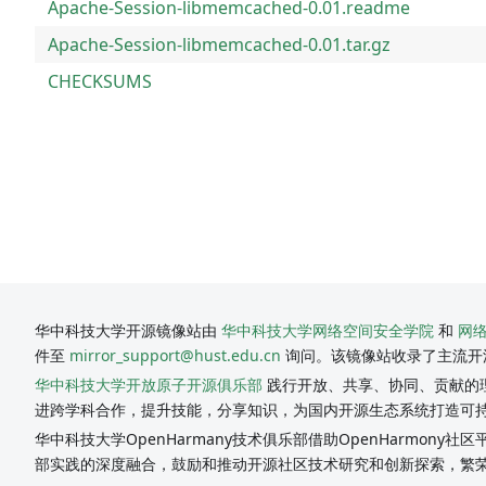
Apache-Session-libmemcached-0.01.readme
Apache-Session-libmemcached-0.01.tar.gz
CHECKSUMS
华中科技大学开源镜像站由
华中科技大学网络空间安全学院
和
网
件至
mirror_support@hust.edu.cn
询问。该镜像站收录了主流开
华中科技大学开放原子开源俱乐部
践行开放、共享、协同、贡献的理
进跨学科合作，提升技能，分享知识，为国内开源生态系统打造可
华中科技大学OpenHarmany技术俱乐部借助OpenHarmon
部实践的深度融合，鼓励和推动开源社区技术研究和创新探索，繁