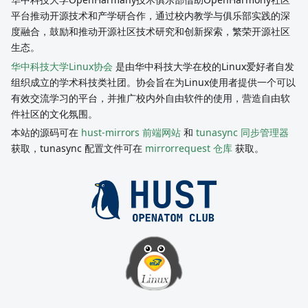
平台推动开源技术和产学研合作，通过校内教学与俱乐部实践的深
度融合，鼓励和推动开源社区技术研究和创新探索，繁荣开源社区
生态。
华中科技大学Linux协会
是由华中科技大学在校的Linux爱好者自发
组织成立的学术科技类社团。协会旨在为Linux使用者提供一个可以
有效交流学习的平台，并推广校内外自由软件的使用，营造自由软
件社区的文化氛围。
本站的源码可在
hust-mirrors 前端网站
和
tunasync 同步管理器
获取，tunasync 配置文件可在
mirrorrequest 仓库
获取。