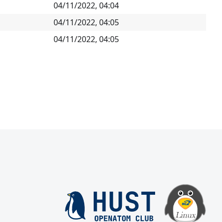
04/11/2022, 04:04
04/11/2022, 04:05
04/11/2022, 04:05