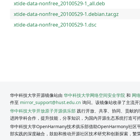
xtide-data-nonfree_20100529-1_all.deb
xtide-data-nonfree_20100529-1.debian.tar.gz
xtide-data-nonfree_20100529-1.dsc
华中科技大学开源镜像站由
华中科技大学网络空间安全学院
和
网
件至
mirror_support@hust.edu.cn
询问。该镜像站收录了主流开
华中科技大学开放原子开源俱乐部
践行开放、共享、协同、贡献的理
进跨学科合作，提升技能，分享知识，为国内开源生态系统打造可
华中科技大学OpenHarmany技术俱乐部借助OpenHarmon
部实践的深度融合，鼓励和推动开源社区技术研究和创新探索，繁