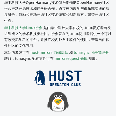
华中科技大学OpenHarmany技术俱乐部借助OpenHarmony社区
平台推动开源技术和产学研合作，通过校内教学与俱乐部实践的深
度融合，鼓励和推动开源社区技术研究和创新探索，繁荣开源社区
生态。
华中科技大学Linux协会
是由华中科技大学在校的Linux爱好者自发
组织成立的学术科技类社团。协会旨在为Linux使用者提供一个可以
有效交流学习的平台，并推广校内外自由软件的使用，营造自由软
件社区的文化氛围。
本站的源码可在
hust-mirrors 前端网站
和
tunasync 同步管理器
获取，tunasync 配置文件可在
mirrorrequest 仓库
获取。