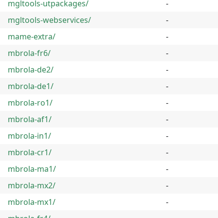
mgltools-utpackages/
-
mgltools-webservices/
-
mame-extra/
-
mbrola-fr6/
-
mbrola-de2/
-
mbrola-de1/
-
mbrola-ro1/
-
mbrola-af1/
-
mbrola-in1/
-
mbrola-cr1/
-
mbrola-ma1/
-
mbrola-mx2/
-
mbrola-mx1/
-