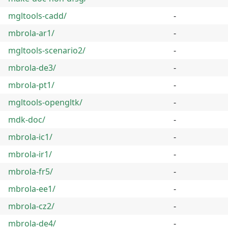
mgltools-cadd/
-
mbrola-ar1/
-
mgltools-scenario2/
-
mbrola-de3/
-
mbrola-pt1/
-
mgltools-opengltk/
-
mdk-doc/
-
mbrola-ic1/
-
mbrola-ir1/
-
mbrola-fr5/
-
mbrola-ee1/
-
mbrola-cz2/
-
mbrola-de4/
-