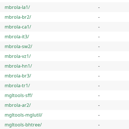
mbrola-la1/
-
mbrola-br2/
-
mbrola-ca1/
-
mbrola-it3/
-
mbrola-sw2/
-
mbrola-vz1/
-
mbrola-hn1/
-
mbrola-br3/
-
mbrola-tr1/
-
mgltools-sff/
-
mbrola-ar2/
-
mgltools-mglutil/
-
mgltools-bhtree/
-