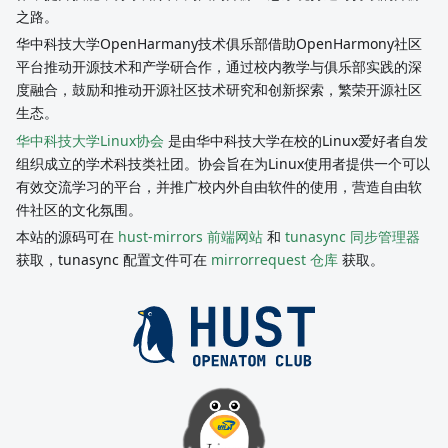
之路。
华中科技大学OpenHarmany技术俱乐部借助OpenHarmony社区
平台推动开源技术和产学研合作，通过校内教学与俱乐部实践的深
度融合，鼓励和推动开源社区技术研究和创新探索，繁荣开源社区
生态。
华中科技大学Linux协会
是由华中科技大学在校的Linux爱好者自发
组织成立的学术科技类社团。协会旨在为Linux使用者提供一个可以
有效交流学习的平台，并推广校内外自由软件的使用，营造自由软
件社区的文化氛围。
本站的源码可在
hust-mirrors 前端网站
和
tunasync 同步管理器
获取，tunasync 配置文件可在
mirrorrequest 仓库
获取。