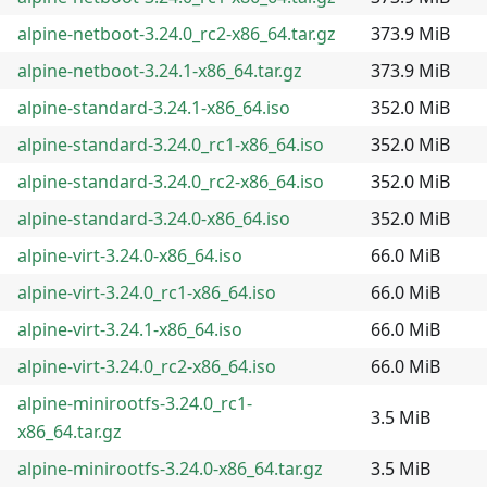
alpine-netboot-3.24.0_rc2-x86_64.tar.gz
373.9 MiB
alpine-netboot-3.24.1-x86_64.tar.gz
373.9 MiB
alpine-standard-3.24.1-x86_64.iso
352.0 MiB
alpine-standard-3.24.0_rc1-x86_64.iso
352.0 MiB
alpine-standard-3.24.0_rc2-x86_64.iso
352.0 MiB
alpine-standard-3.24.0-x86_64.iso
352.0 MiB
alpine-virt-3.24.0-x86_64.iso
66.0 MiB
alpine-virt-3.24.0_rc1-x86_64.iso
66.0 MiB
alpine-virt-3.24.1-x86_64.iso
66.0 MiB
alpine-virt-3.24.0_rc2-x86_64.iso
66.0 MiB
alpine-minirootfs-3.24.0_rc1-
3.5 MiB
x86_64.tar.gz
alpine-minirootfs-3.24.0-x86_64.tar.gz
3.5 MiB