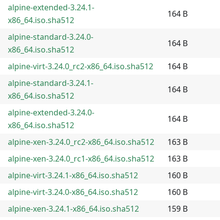
alpine-extended-3.24.1-
164 B
x86_64.iso.sha512
alpine-standard-3.24.0-
164 B
x86_64.iso.sha512
alpine-virt-3.24.0_rc2-x86_64.iso.sha512
164 B
alpine-standard-3.24.1-
164 B
x86_64.iso.sha512
alpine-extended-3.24.0-
164 B
x86_64.iso.sha512
alpine-xen-3.24.0_rc2-x86_64.iso.sha512
163 B
alpine-xen-3.24.0_rc1-x86_64.iso.sha512
163 B
alpine-virt-3.24.1-x86_64.iso.sha512
160 B
alpine-virt-3.24.0-x86_64.iso.sha512
160 B
alpine-xen-3.24.1-x86_64.iso.sha512
159 B