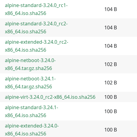
alpine-standard-3.24.0_rc1-
104 B
x86_64.iso.sha256
alpine-standard-3.24.0_rc2-
104 B
x86_64.iso.sha256
alpine-extended-3.24.0_rc2-
104 B
x86_64.iso.sha256
alpine-netboot-3.24.0-
102 B
x86_64.tar.gz.sha256
alpine-netboot-3.24.1-
102 B
x86_64.tar.gz.sha256
alpine-virt-3.24.0_rc2-x86_64.iso.sha256
100 B
alpine-standard-3.24.1-
100 B
x86_64.iso.sha256
alpine-extended-3.24.0-
100 B
x86_64.iso.sha256