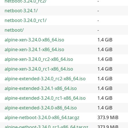
netboot-3.24.0_rc2/
-
netboot-3.24.1/
-
netboot-3.24.0_rc1/
-
netboot/
-
alpine-xen-3.24.0-x86_64.iso
1.4 GiB
alpine-xen-3.24.1-x86_64.iso
1.4 GiB
alpine-xen-3.24.0_rc2-x86_64.iso
1.4 GiB
alpine-xen-3.24.0_rc1-x86_64.iso
1.4 GiB
alpine-extended-3.24.0_rc2-x86_64.iso
1.4 GiB
alpine-extended-3.24.1-x86_64.iso
1.4 GiB
alpine-extended-3.24.0_rc1-x86_64.iso
1.4 GiB
alpine-extended-3.24.0-x86_64.iso
1.4 GiB
alpine-netboot-3.24.0-x86_64.tar.gz
373.9 MiB
alpine-netboot-3.24.0_rc1-x86_64.tar.gz
373.9 MiB