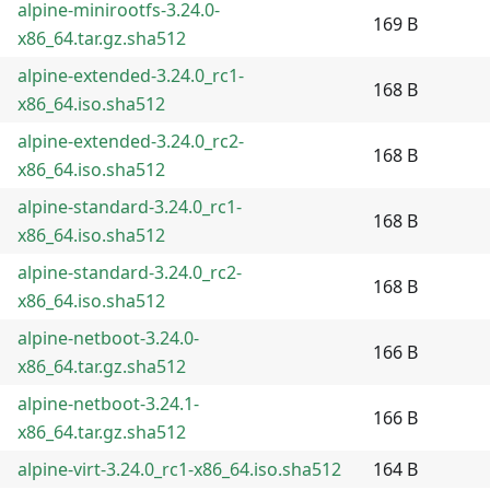
alpine-minirootfs-3.24.0-
169 B
x86_64.tar.gz.sha512
alpine-extended-3.24.0_rc1-
168 B
x86_64.iso.sha512
alpine-extended-3.24.0_rc2-
168 B
x86_64.iso.sha512
alpine-standard-3.24.0_rc1-
168 B
x86_64.iso.sha512
alpine-standard-3.24.0_rc2-
168 B
x86_64.iso.sha512
alpine-netboot-3.24.0-
166 B
x86_64.tar.gz.sha512
alpine-netboot-3.24.1-
166 B
x86_64.tar.gz.sha512
alpine-virt-3.24.0_rc1-x86_64.iso.sha512
164 B