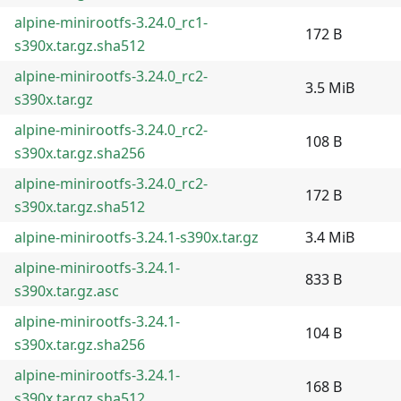
alpine-minirootfs-3.24.0_rc1-
172 B
s390x.tar.gz.sha512
alpine-minirootfs-3.24.0_rc2-
3.5 MiB
s390x.tar.gz
alpine-minirootfs-3.24.0_rc2-
108 B
s390x.tar.gz.sha256
alpine-minirootfs-3.24.0_rc2-
172 B
s390x.tar.gz.sha512
alpine-minirootfs-3.24.1-s390x.tar.gz
3.4 MiB
alpine-minirootfs-3.24.1-
833 B
s390x.tar.gz.asc
alpine-minirootfs-3.24.1-
104 B
s390x.tar.gz.sha256
alpine-minirootfs-3.24.1-
168 B
s390x.tar.gz.sha512