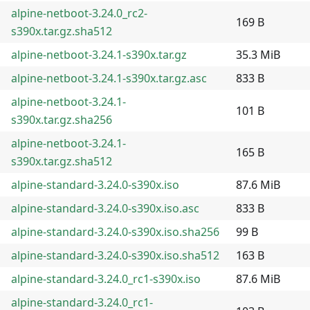
alpine-netboot-3.24.0_rc2-
169 B
s390x.tar.gz.sha512
alpine-netboot-3.24.1-s390x.tar.gz
35.3 MiB
alpine-netboot-3.24.1-s390x.tar.gz.asc
833 B
alpine-netboot-3.24.1-
101 B
s390x.tar.gz.sha256
alpine-netboot-3.24.1-
165 B
s390x.tar.gz.sha512
alpine-standard-3.24.0-s390x.iso
87.6 MiB
alpine-standard-3.24.0-s390x.iso.asc
833 B
alpine-standard-3.24.0-s390x.iso.sha256
99 B
alpine-standard-3.24.0-s390x.iso.sha512
163 B
alpine-standard-3.24.0_rc1-s390x.iso
87.6 MiB
alpine-standard-3.24.0_rc1-