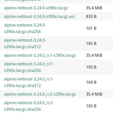
alpine-netboot-3.24.0-s390x.tar.gz
35.4 MiB
alpine-netboot-3.24.0-s390x.tar.gz.asc
833 B
alpine-netboot-3.24.0-
101 B
s390x.tar.gz.sha256
alpine-netboot-3.24.0-
165 B
s390x.tar.gz.sha512
alpine-netboot-3.24.0_rc1-s390x.tar.gz
35.4 MiB
alpine-netboot-3.24.0_rc1-
105 B
s390x.tar.gz.sha256
alpine-netboot-3.24.0_rc1-
169 B
s390x.tar.gz.sha512
alpine-netboot-3.24.0_rc2-s390x.tar.gz
35.4 MiB
alpine-netboot-3.24.0_rc2-
105 B
s390x.tar.gz.sha256