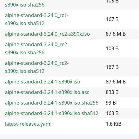
103 B
s390x.iso.sha256
alpine-standard-3.24.0_rc1-
167 B
s390x.iso.sha512
alpine-standard-3.24.0_rc2-s390x.iso
87.6 MiB
alpine-standard-3.24.0_rc2-
103 B
s390x.iso.sha256
alpine-standard-3.24.0_rc2-
167 B
s390x.iso.sha512
alpine-standard-3.24.1-s390x.iso
87.6 MiB
alpine-standard-3.24.1-s390x.iso.asc
833 B
alpine-standard-3.24.1-s390x.iso.sha256
99 B
alpine-standard-3.24.1-s390x.iso.sha512
163 B
latest-releases.yaml
1.6 KiB