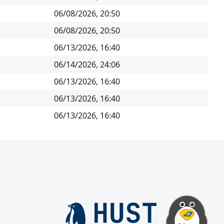
06/08/2026, 20:50
06/08/2026, 20:50
06/13/2026, 16:40
06/14/2026, 24:06
06/13/2026, 16:40
06/13/2026, 16:40
06/13/2026, 16:40