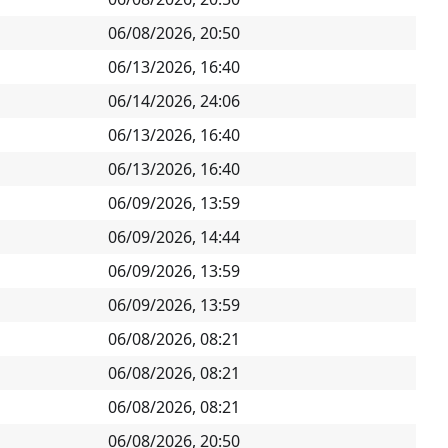
06/08/2026, 20:50
06/13/2026, 16:40
06/14/2026, 24:06
06/13/2026, 16:40
06/13/2026, 16:40
06/09/2026, 13:59
06/09/2026, 14:44
06/09/2026, 13:59
06/09/2026, 13:59
06/08/2026, 08:21
06/08/2026, 08:21
06/08/2026, 08:21
06/08/2026, 20:50