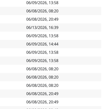
06/09/2026, 13:58
06/08/2026, 08:20
06/08/2026, 20:49
06/13/2026, 16:39
06/09/2026, 13:58
06/09/2026, 14:44
06/09/2026, 13:58
06/09/2026, 13:58
06/08/2026, 08:20
06/08/2026, 08:20
06/08/2026, 08:20
06/08/2026, 20:49
06/08/2026, 20:49