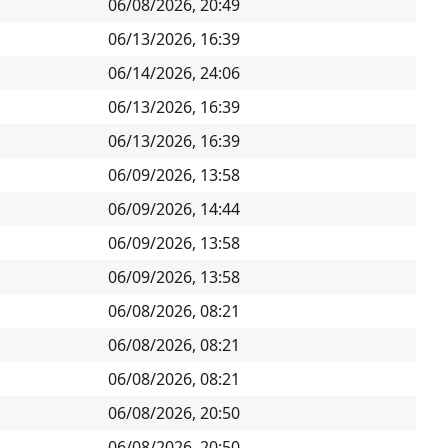
06/08/2026, 20:49
06/13/2026, 16:39
06/14/2026, 24:06
06/13/2026, 16:39
06/13/2026, 16:39
06/09/2026, 13:58
06/09/2026, 14:44
06/09/2026, 13:58
06/09/2026, 13:58
06/08/2026, 08:21
06/08/2026, 08:21
06/08/2026, 08:21
06/08/2026, 20:50
06/08/2026, 20:50