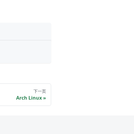
下一页
Arch Linux