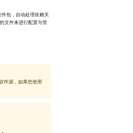
获取软件包，自动处理依赖关
的文件来进行配置与管
3 的软件源，如果您使用