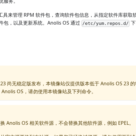
统服务。
 YUM 工具来管理 RPM 软件包，查询软件包信息，从指定软件库
包，以及更新系统。Anolis OS 通过
下
/etc/yum.repos.d/
 OS 23 尚无稳定版发布，本镜像站仅提供版本低于 Anolis OS 2
Anolis OS，请勿使用本镜像站及下列命令。
 Anolis OS 相关软件源，不会替换其他软件源，例如 EPEL。