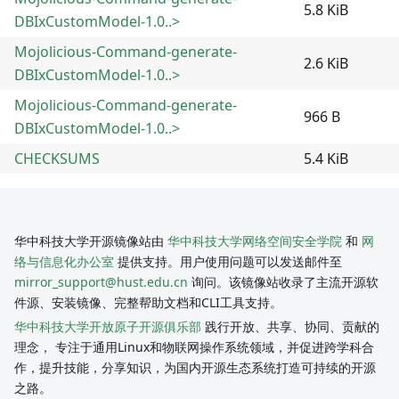
5.8 KiB
DBIxCustomModel-1.0..>
Mojolicious-Command-generate-
2.6 KiB
DBIxCustomModel-1.0..>
Mojolicious-Command-generate-
966 B
DBIxCustomModel-1.0..>
CHECKSUMS
5.4 KiB
华中科技大学开源镜像站由
华中科技大学网络空间安全学院
和
网
络与信息化办公室
提供支持。用户使用问题可以发送邮件至
mirror_support@hust.edu.cn
询问。该镜像站收录了主流开源软
件源、安装镜像、完整帮助文档和CLI工具支持。
华中科技大学开放原子开源俱乐部
践行开放、共享、协同、贡献的
理念， 专注于通用Linux和物联网操作系统领域，并促进跨学科合
作，提升技能，分享知识，为国内开源生态系统打造可持续的开源
之路。