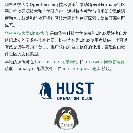
华中科技大学OpenHarmany技术俱乐部借助OpenHarmony社区
平台推动开源技术和产学研合作，通过校内教学与俱乐部实践的深
度融合，鼓励和推动开源社区技术研究和创新探索，繁荣开源社区
生态。
华中科技大学Linux协会
是由华中科技大学在校的Linux爱好者自发
组织成立的学术科技类社团。协会旨在为Linux使用者提供一个可以
有效交流学习的平台，并推广校内外自由软件的使用，营造自由软
件社区的文化氛围。
本站的源码可在
hust-mirrors 前端网站
和
tunasync 同步管理器
获取，tunasync 配置文件可在
mirrorrequest 仓库
获取。