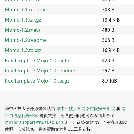
Momo-1.1.readme
308 B
Momo-1.1.tar.gz
13.4 KiB
Momo-1.2.meta
480 B
Momo-1.2.readme
308 B
Momo-1.2.tar.gz
16.9 KiB
Rex-Template-Mojo-1.0.meta
423 B
Rex-Template-Mojo-1.0.readme
297 B
Rex-Template-Mojo-1.0.tar.gz
8.7 KiB
华中科技大学开源镜像站由
华中科技大学网络空间安全学院
和
网
络与信息化办公室
提供支持。用户使用问题可以发送邮件至
mirror_support@hust.edu.cn
询问。该镜像站收录了主流开源软
件源、安装镜像、完整帮助文档和CLI工具支持。