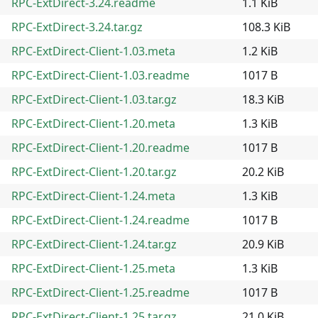
RPC-ExtDirect-3.24.readme
1.1 KiB
RPC-ExtDirect-3.24.tar.gz
108.3 KiB
RPC-ExtDirect-Client-1.03.meta
1.2 KiB
RPC-ExtDirect-Client-1.03.readme
1017 B
RPC-ExtDirect-Client-1.03.tar.gz
18.3 KiB
RPC-ExtDirect-Client-1.20.meta
1.3 KiB
RPC-ExtDirect-Client-1.20.readme
1017 B
RPC-ExtDirect-Client-1.20.tar.gz
20.2 KiB
RPC-ExtDirect-Client-1.24.meta
1.3 KiB
RPC-ExtDirect-Client-1.24.readme
1017 B
RPC-ExtDirect-Client-1.24.tar.gz
20.9 KiB
RPC-ExtDirect-Client-1.25.meta
1.3 KiB
RPC-ExtDirect-Client-1.25.readme
1017 B
RPC-ExtDirect-Client-1.25.tar.gz
21.0 KiB