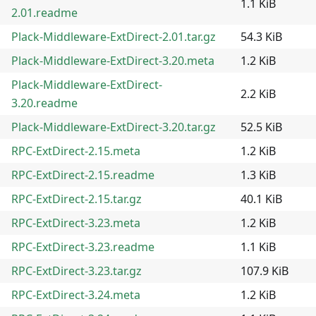
1.1 KiB
2.01.readme
Plack-Middleware-ExtDirect-2.01.tar.gz
54.3 KiB
Plack-Middleware-ExtDirect-3.20.meta
1.2 KiB
Plack-Middleware-ExtDirect-
2.2 KiB
3.20.readme
Plack-Middleware-ExtDirect-3.20.tar.gz
52.5 KiB
RPC-ExtDirect-2.15.meta
1.2 KiB
RPC-ExtDirect-2.15.readme
1.3 KiB
RPC-ExtDirect-2.15.tar.gz
40.1 KiB
RPC-ExtDirect-3.23.meta
1.2 KiB
RPC-ExtDirect-3.23.readme
1.1 KiB
RPC-ExtDirect-3.23.tar.gz
107.9 KiB
RPC-ExtDirect-3.24.meta
1.2 KiB