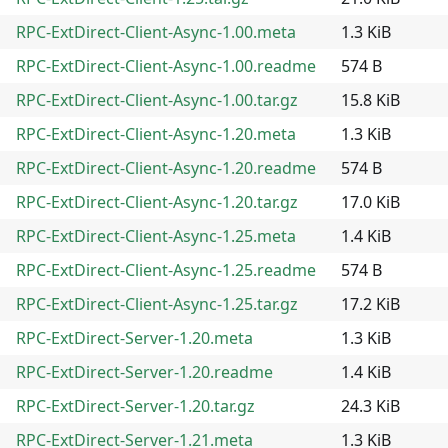
RPC-ExtDirect-Client-Async-1.00.meta
1.3 KiB
RPC-ExtDirect-Client-Async-1.00.readme
574 B
RPC-ExtDirect-Client-Async-1.00.tar.gz
15.8 KiB
RPC-ExtDirect-Client-Async-1.20.meta
1.3 KiB
RPC-ExtDirect-Client-Async-1.20.readme
574 B
RPC-ExtDirect-Client-Async-1.20.tar.gz
17.0 KiB
RPC-ExtDirect-Client-Async-1.25.meta
1.4 KiB
RPC-ExtDirect-Client-Async-1.25.readme
574 B
RPC-ExtDirect-Client-Async-1.25.tar.gz
17.2 KiB
RPC-ExtDirect-Server-1.20.meta
1.3 KiB
RPC-ExtDirect-Server-1.20.readme
1.4 KiB
RPC-ExtDirect-Server-1.20.tar.gz
24.3 KiB
RPC-ExtDirect-Server-1.21.meta
1.3 KiB