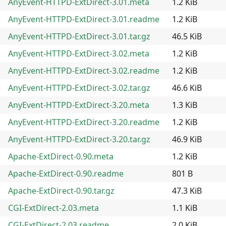
AnyEvent-HTTPD-ExtDirect-3.01.meta
1.2 KiB
AnyEvent-HTTPD-ExtDirect-3.01.readme
1.2 KiB
AnyEvent-HTTPD-ExtDirect-3.01.tar.gz
46.5 KiB
AnyEvent-HTTPD-ExtDirect-3.02.meta
1.2 KiB
AnyEvent-HTTPD-ExtDirect-3.02.readme
1.2 KiB
AnyEvent-HTTPD-ExtDirect-3.02.tar.gz
46.6 KiB
AnyEvent-HTTPD-ExtDirect-3.20.meta
1.3 KiB
AnyEvent-HTTPD-ExtDirect-3.20.readme
1.2 KiB
AnyEvent-HTTPD-ExtDirect-3.20.tar.gz
46.9 KiB
Apache-ExtDirect-0.90.meta
1.2 KiB
Apache-ExtDirect-0.90.readme
801 B
Apache-ExtDirect-0.90.tar.gz
47.3 KiB
CGI-ExtDirect-2.03.meta
1.1 KiB
CGI-ExtDirect-2.03.readme
2.0 KiB