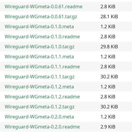
Wireguard-WGmeta-0.0.61.readme
2.8 KiB
Wireguard-WGmeta-0.0.61.tar.gz
28.1 KiB
Wireguard-WGmeta-0.1.0.meta
1.2 KiB
Wireguard-WGmeta-0.1.0.readme
2.8 KiB
Wireguard-WGmeta-0.1.0.tar.gz
29.8 KiB
Wireguard-WGmeta-0.1.1.meta
1.2 KiB
Wireguard-WGmeta-0.1.1.readme
2.8 KiB
Wireguard-WGmeta-0.1.1.tar.gz
30.2 KiB
Wireguard-WGmeta-0.1.2.meta
1.2 KiB
Wireguard-WGmeta-0.1.2.readme
2.8 KiB
Wireguard-WGmeta-0.1.2.tar.gz
30.2 KiB
Wireguard-WGmeta-0.2.0.meta
1.2 KiB
Wireguard-WGmeta-0.2.0.readme
2.9 KiB