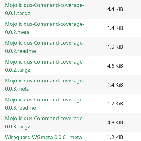
Mojolicious-Command-coverage-
4.4 KiB
0.0.1.tar.gz
Mojolicious-Command-coverage-
1.4 KiB
0.0.2.meta
Mojolicious-Command-coverage-
1.5 KiB
0.0.2.readme
Mojolicious-Command-coverage-
4.6 KiB
0.0.2.tar.gz
Mojolicious-Command-coverage-
1.4 KiB
0.0.3.meta
Mojolicious-Command-coverage-
1.7 KiB
0.0.3.readme
Mojolicious-Command-coverage-
4.8 KiB
0.0.3.tar.gz
Wireguard-WGmeta-0.0.61.meta
1.2 KiB