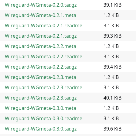
Wireguard-WGmeta-0.2.0.tar.gz
39.1 KiB
Wireguard-WGmeta-0.2.1.meta
1.2 KiB
Wireguard-WGmeta-0.2.1.readme
3.1 KiB
Wireguard-WGmeta-0.2.1.tar.gz
39.3 KiB
Wireguard-WGmeta-0.2.2.meta
1.2 KiB
Wireguard-WGmeta-0.2.2.readme
3.1 KiB
Wireguard-WGmeta-0.2.2.tar.gz
39.4 KiB
Wireguard-WGmeta-0.2.3.meta
1.2 KiB
Wireguard-WGmeta-0.2.3.readme
3.1 KiB
Wireguard-WGmeta-0.2.3.tar.gz
40.1 KiB
Wireguard-WGmeta-0.3.0.meta
1.2 KiB
Wireguard-WGmeta-0.3.0.readme
3.1 KiB
Wireguard-WGmeta-0.3.0.tar.gz
39.6 KiB