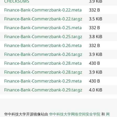
CHECKSUMS
3.9 KiB
Finance-Bank-Commerzbank-0.22.meta
332 B
Finance-Bank-Commerzbank-0.22.tar.gz
3.5 KiB
Finance-Bank-Commerzbank-0.25.meta
332 B
Finance-Bank-Commerzbank-0.25.tar.gz
3.8 KiB
Finance-Bank-Commerzbank-0.26.meta
332 B
Finance-Bank-Commerzbank-0.26.tar.gz
3.9 KiB
Finance-Bank-Commerzbank-0.28.meta
430 B
Finance-Bank-Commerzbank-0.28.tar.gz
3.9 KiB
Finance-Bank-Commerzbank-0.29.meta
430 B
Finance-Bank-Commerzbank-0.29.tar.gz
4.0 KiB
华中科技大学开源镜像站由
华中科技大学网络空间安全学院
和
网