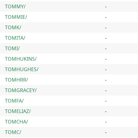
TOMMY/
-
TOMMIE/
-
TOMK/
-
TOMITA/
-
TOMI/
-
TOMHUKINS/
-
TOMHUGHES/
-
TOMHRR/
-
TOMGRACEY/
-
TOMFA/
-
TOMELIAZ/
-
TOMCHA/
-
TOMC/
-