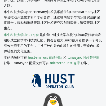
之路。
华中科技大学OpenHarmany技术俱乐部借助OpenHarmony社区
平台推动开源技术和产学研合作，通过校内教学与俱乐部实践的深
度融合，鼓励和推动开源社区技术研究和创新探索，繁荣开源社区
生态。
华中科技大学Linux协会
是由华中科技大学在校的Linux爱好者自发
组织成立的学术科技类社团。协会旨在为Linux使用者提供一个可以
有效交流学习的平台，并推广校内外自由软件的使用，营造自由软
件社区的文化氛围。
本站的源码可在
hust-mirrors 前端网站
和
tunasync 同步管理器
获取，tunasync 配置文件可在
mirrorrequest 仓库
获取。