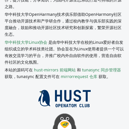
之路。
华中科技大学OpenHarmany技术俱乐部借助OpenHarmony社区
平台推动开源技术和产学研合作，通过校内教学与俱乐部实践的深
度融合，鼓励和推动开源社区技术研究和创新探索，繁荣开源社区
生态。
华中科技大学Linux协会
是由华中科技大学在校的Linux爱好者自发
组织成立的学术科技类社团。协会旨在为Linux使用者提供一个可以
有效交流学习的平台，并推广校内外自由软件的使用，营造自由软
件社区的文化氛围。
本站的源码可在
hust-mirrors 前端网站
和
tunasync 同步管理器
获取，tunasync 配置文件可在
mirrorrequest 仓库
获取。