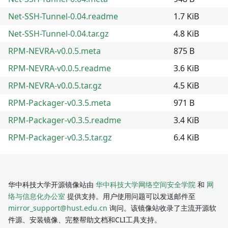
Net-SSH-Tunnel-0.04.readme
1.7 KiB
Net-SSH-Tunnel-0.04.tar.gz
4.8 KiB
RPM-NEVRA-v0.0.5.meta
875 B
RPM-NEVRA-v0.0.5.readme
3.6 KiB
RPM-NEVRA-v0.0.5.tar.gz
4.5 KiB
RPM-Packager-v0.3.5.meta
971 B
RPM-Packager-v0.3.5.readme
3.4 KiB
RPM-Packager-v0.3.5.tar.gz
6.4 KiB
华中科技大学开源镜像站由
华中科技大学网络空间安全学院
和
网
络与信息化办公室
提供支持。用户使用问题可以发送邮件至
mirror_support@hust.edu.cn
询问。该镜像站收录了主流开源软
件源、安装镜像、完整帮助文档和CLI工具支持。