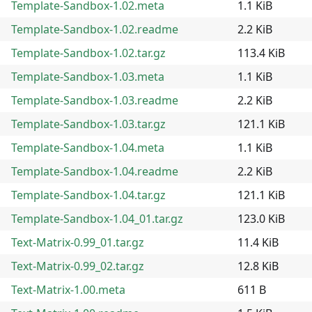
Template-Sandbox-1.02.meta
1.1 KiB
Template-Sandbox-1.02.readme
2.2 KiB
Template-Sandbox-1.02.tar.gz
113.4 KiB
Template-Sandbox-1.03.meta
1.1 KiB
Template-Sandbox-1.03.readme
2.2 KiB
Template-Sandbox-1.03.tar.gz
121.1 KiB
Template-Sandbox-1.04.meta
1.1 KiB
Template-Sandbox-1.04.readme
2.2 KiB
Template-Sandbox-1.04.tar.gz
121.1 KiB
Template-Sandbox-1.04_01.tar.gz
123.0 KiB
Text-Matrix-0.99_01.tar.gz
11.4 KiB
Text-Matrix-0.99_02.tar.gz
12.8 KiB
Text-Matrix-1.00.meta
611 B