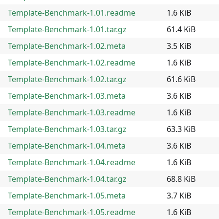
Template-Benchmark-1.01.readme
1.6 KiB
Template-Benchmark-1.01.tar.gz
61.4 KiB
Template-Benchmark-1.02.meta
3.5 KiB
Template-Benchmark-1.02.readme
1.6 KiB
Template-Benchmark-1.02.tar.gz
61.6 KiB
Template-Benchmark-1.03.meta
3.6 KiB
Template-Benchmark-1.03.readme
1.6 KiB
Template-Benchmark-1.03.tar.gz
63.3 KiB
Template-Benchmark-1.04.meta
3.6 KiB
Template-Benchmark-1.04.readme
1.6 KiB
Template-Benchmark-1.04.tar.gz
68.8 KiB
Template-Benchmark-1.05.meta
3.7 KiB
Template-Benchmark-1.05.readme
1.6 KiB