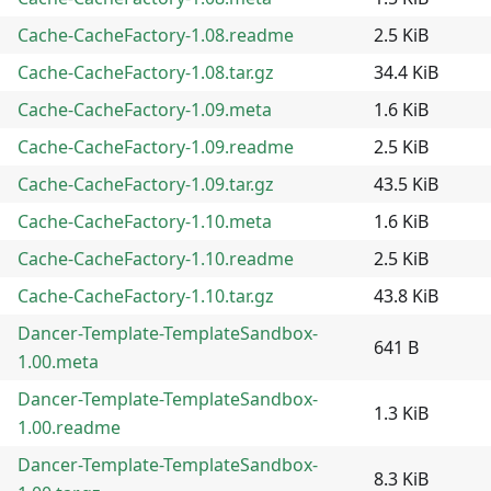
Cache-CacheFactory-1.08.readme
2.5 KiB
Cache-CacheFactory-1.08.tar.gz
34.4 KiB
Cache-CacheFactory-1.09.meta
1.6 KiB
Cache-CacheFactory-1.09.readme
2.5 KiB
Cache-CacheFactory-1.09.tar.gz
43.5 KiB
Cache-CacheFactory-1.10.meta
1.6 KiB
Cache-CacheFactory-1.10.readme
2.5 KiB
Cache-CacheFactory-1.10.tar.gz
43.8 KiB
Dancer-Template-TemplateSandbox-
641 B
1.00.meta
Dancer-Template-TemplateSandbox-
1.3 KiB
1.00.readme
Dancer-Template-TemplateSandbox-
8.3 KiB