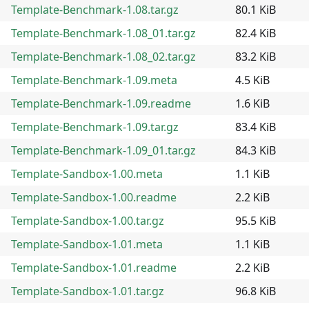
Template-Benchmark-1.08.tar.gz
80.1 KiB
Template-Benchmark-1.08_01.tar.gz
82.4 KiB
Template-Benchmark-1.08_02.tar.gz
83.2 KiB
Template-Benchmark-1.09.meta
4.5 KiB
Template-Benchmark-1.09.readme
1.6 KiB
Template-Benchmark-1.09.tar.gz
83.4 KiB
Template-Benchmark-1.09_01.tar.gz
84.3 KiB
Template-Sandbox-1.00.meta
1.1 KiB
Template-Sandbox-1.00.readme
2.2 KiB
Template-Sandbox-1.00.tar.gz
95.5 KiB
Template-Sandbox-1.01.meta
1.1 KiB
Template-Sandbox-1.01.readme
2.2 KiB
Template-Sandbox-1.01.tar.gz
96.8 KiB