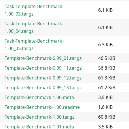
Task-Template-Benchmark-
6.1 KiB
1.00_03.tar.gz
Task-Template-Benchmark-
6.1 KiB
1.00_04.tar.gz
Task-Template-Benchmark-
6.3 KiB
1.00_05.tar.gz
Template-Benchmark-0.99_01.tar.gz
46.5 KiB
Template-Benchmark-0.99_11.tar.gz
56.8 KiB
Template-Benchmark-0.99_12.tar.gz
61.3 KiB
Template-Benchmark-0.99_13.tar.gz
61.2 KiB
Template-Benchmark-1.00.meta
3.5 KiB
Template-Benchmark-1.00.readme
1.6 KiB
Template-Benchmark-1.00.tar.gz
60.8 KiB
Template-Benchmark-1.01.meta
3.5 KiB