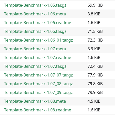
Template-Benchmark-1.05.tar.gz
69.9 KiB
Template-Benchmark-1.06.meta
3.8 KiB
Template-Benchmark-1.06.readme
1.6 KiB
Template-Benchmark-1.06.tar.gz
71.5 KiB
Template-Benchmark-1.06_01.tar.gz
72.3 KiB
Template-Benchmark-1.07.meta
3.9 KiB
Template-Benchmark-1.07.readme
1.6 KiB
Template-Benchmark-1.07.tar.gz
72.4 KiB
Template-Benchmark-1.07_07.tar.gz
77.9 KiB
Template-Benchmark-1.07_08.tar.gz
79.8 KiB
Template-Benchmark-1.07_09.tar.gz
79.9 KiB
Template-Benchmark-1.08.meta
4.5 KiB
Template-Benchmark-1.08.readme
1.6 KiB