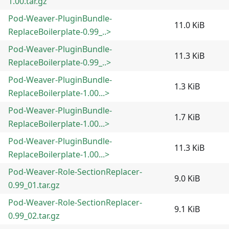
1.00.tar.gz
Pod-Weaver-PluginBundle-
11.0 KiB
ReplaceBoilerplate-0.99_..>
Pod-Weaver-PluginBundle-
11.3 KiB
ReplaceBoilerplate-0.99_..>
Pod-Weaver-PluginBundle-
1.3 KiB
ReplaceBoilerplate-1.00...>
Pod-Weaver-PluginBundle-
1.7 KiB
ReplaceBoilerplate-1.00...>
Pod-Weaver-PluginBundle-
11.3 KiB
ReplaceBoilerplate-1.00...>
Pod-Weaver-Role-SectionReplacer-
9.0 KiB
0.99_01.tar.gz
Pod-Weaver-Role-SectionReplacer-
9.1 KiB
0.99_02.tar.gz