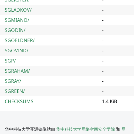
SGLADKOV/
-
SGMIANO/
-
SGODIN/
-
SGOELDNER/
-
SGOVIND/
-
SGP/
-
SGRAHAM/
-
SGRAY/
-
SGREEN/
-
CHECKSUMS
1.4 KiB
华中科技大学开源镜像站由
华中科技大学网络空间安全学院
和
网