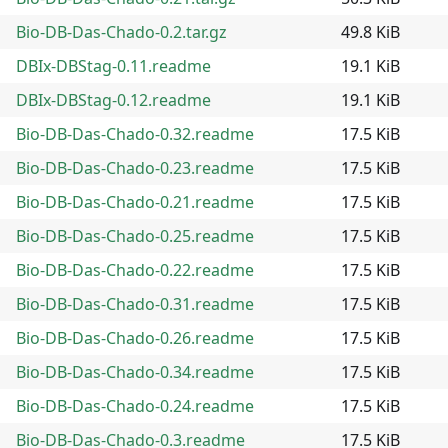
Bio-DB-Das-Chado-0.2.tar.gz
49.8 KiB
DBIx-DBStag-0.11.readme
19.1 KiB
DBIx-DBStag-0.12.readme
19.1 KiB
Bio-DB-Das-Chado-0.32.readme
17.5 KiB
Bio-DB-Das-Chado-0.23.readme
17.5 KiB
Bio-DB-Das-Chado-0.21.readme
17.5 KiB
Bio-DB-Das-Chado-0.25.readme
17.5 KiB
Bio-DB-Das-Chado-0.22.readme
17.5 KiB
Bio-DB-Das-Chado-0.31.readme
17.5 KiB
Bio-DB-Das-Chado-0.26.readme
17.5 KiB
Bio-DB-Das-Chado-0.34.readme
17.5 KiB
Bio-DB-Das-Chado-0.24.readme
17.5 KiB
Bio-DB-Das-Chado-0.3.readme
17.5 KiB