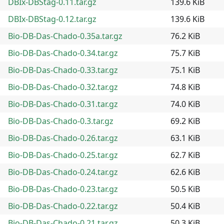
DBIx-DBStag-0.11.tar.gz
139.6 KiB
DBIx-DBStag-0.12.tar.gz
139.6 KiB
Bio-DB-Das-Chado-0.35a.tar.gz
76.2 KiB
Bio-DB-Das-Chado-0.34.tar.gz
75.7 KiB
Bio-DB-Das-Chado-0.33.tar.gz
75.1 KiB
Bio-DB-Das-Chado-0.32.tar.gz
74.8 KiB
Bio-DB-Das-Chado-0.31.tar.gz
74.0 KiB
Bio-DB-Das-Chado-0.3.tar.gz
69.2 KiB
Bio-DB-Das-Chado-0.26.tar.gz
63.1 KiB
Bio-DB-Das-Chado-0.25.tar.gz
62.7 KiB
Bio-DB-Das-Chado-0.24.tar.gz
62.6 KiB
Bio-DB-Das-Chado-0.23.tar.gz
50.5 KiB
Bio-DB-Das-Chado-0.22.tar.gz
50.4 KiB
Bio-DB-Das-Chado-0.21.tar.gz
50.3 KiB