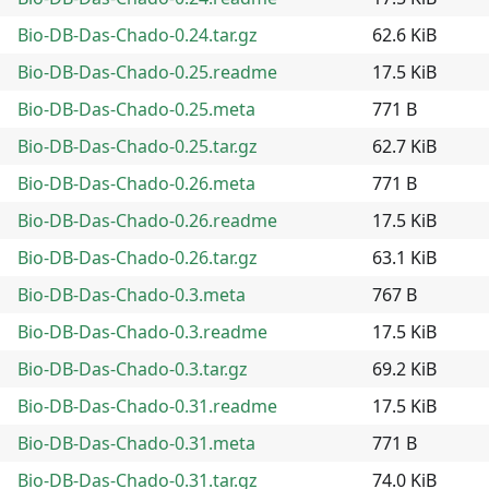
Bio-DB-Das-Chado-0.24.tar.gz
62.6 KiB
Bio-DB-Das-Chado-0.25.readme
17.5 KiB
Bio-DB-Das-Chado-0.25.meta
771 B
Bio-DB-Das-Chado-0.25.tar.gz
62.7 KiB
Bio-DB-Das-Chado-0.26.meta
771 B
Bio-DB-Das-Chado-0.26.readme
17.5 KiB
Bio-DB-Das-Chado-0.26.tar.gz
63.1 KiB
Bio-DB-Das-Chado-0.3.meta
767 B
Bio-DB-Das-Chado-0.3.readme
17.5 KiB
Bio-DB-Das-Chado-0.3.tar.gz
69.2 KiB
Bio-DB-Das-Chado-0.31.readme
17.5 KiB
Bio-DB-Das-Chado-0.31.meta
771 B
Bio-DB-Das-Chado-0.31.tar.gz
74.0 KiB