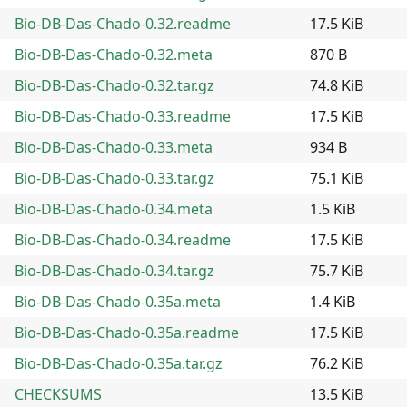
Bio-DB-Das-Chado-0.32.readme
17.5 KiB
Bio-DB-Das-Chado-0.32.meta
870 B
Bio-DB-Das-Chado-0.32.tar.gz
74.8 KiB
Bio-DB-Das-Chado-0.33.readme
17.5 KiB
Bio-DB-Das-Chado-0.33.meta
934 B
Bio-DB-Das-Chado-0.33.tar.gz
75.1 KiB
Bio-DB-Das-Chado-0.34.meta
1.5 KiB
Bio-DB-Das-Chado-0.34.readme
17.5 KiB
Bio-DB-Das-Chado-0.34.tar.gz
75.7 KiB
Bio-DB-Das-Chado-0.35a.meta
1.4 KiB
Bio-DB-Das-Chado-0.35a.readme
17.5 KiB
Bio-DB-Das-Chado-0.35a.tar.gz
76.2 KiB
CHECKSUMS
13.5 KiB