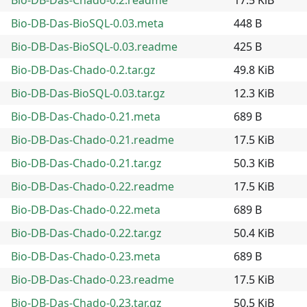
Bio-DB-Das-BioSQL-0.03.meta
448 B
Bio-DB-Das-BioSQL-0.03.readme
425 B
Bio-DB-Das-Chado-0.2.tar.gz
49.8 KiB
Bio-DB-Das-BioSQL-0.03.tar.gz
12.3 KiB
Bio-DB-Das-Chado-0.21.meta
689 B
Bio-DB-Das-Chado-0.21.readme
17.5 KiB
Bio-DB-Das-Chado-0.21.tar.gz
50.3 KiB
Bio-DB-Das-Chado-0.22.readme
17.5 KiB
Bio-DB-Das-Chado-0.22.meta
689 B
Bio-DB-Das-Chado-0.22.tar.gz
50.4 KiB
Bio-DB-Das-Chado-0.23.meta
689 B
Bio-DB-Das-Chado-0.23.readme
17.5 KiB
Bio-DB-Das-Chado-0.23.tar.gz
50.5 KiB