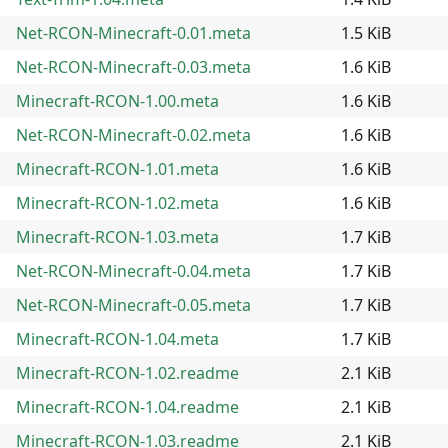
Net-RCON-Minecraft-0.01.meta
1.5 KiB
Net-RCON-Minecraft-0.03.meta
1.6 KiB
Minecraft-RCON-1.00.meta
1.6 KiB
Net-RCON-Minecraft-0.02.meta
1.6 KiB
Minecraft-RCON-1.01.meta
1.6 KiB
Minecraft-RCON-1.02.meta
1.6 KiB
Minecraft-RCON-1.03.meta
1.7 KiB
Net-RCON-Minecraft-0.04.meta
1.7 KiB
Net-RCON-Minecraft-0.05.meta
1.7 KiB
Minecraft-RCON-1.04.meta
1.7 KiB
Minecraft-RCON-1.02.readme
2.1 KiB
Minecraft-RCON-1.04.readme
2.1 KiB
Minecraft-RCON-1.03.readme
2.1 KiB