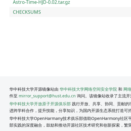
Astro-Time-HJD-0.02.tar.gz
CHECKSUMS
华中科技大学开源镜像站由
华中科技大学网络空间安全学院
和
网
件至
mirror_support@hust.edu.cn
询问。该镜像站收录了主流开
华中科技大学开放原子开源俱乐部
践行开放、共享、协同、贡献的理
进跨学科合作，提升技能，分享知识，为国内开源生态系统打造可
华中科技大学OpenHarmany技术俱乐部借助OpenHarmon
部实践的深度融合，鼓励和推动开源社区技术研究和创新探索，繁