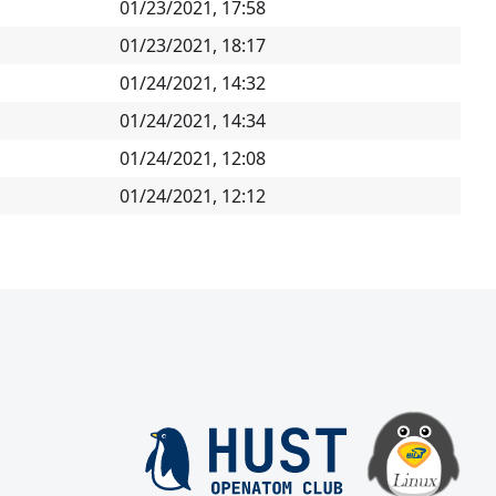
01/23/2021, 17:58
01/23/2021, 18:17
01/24/2021, 14:32
01/24/2021, 14:34
01/24/2021, 12:08
01/24/2021, 12:12