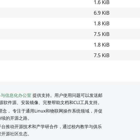
1.6 KiB
6.9 KiB
1.8 KiB
7.5 KiB
1.8 KiB
7.5 KiB
络与信息化办公室
提供支持。用户使用问题可以发送邮
源软件源、安装镜像、完整帮助文档和CLI工具支持。
念， 专注于通用Linux和物联网操作系统领域，并促
持续的开源之路。
y社区平台推动开源技术和产学研合作，通过校内教学与俱乐
荣开源社区生态。