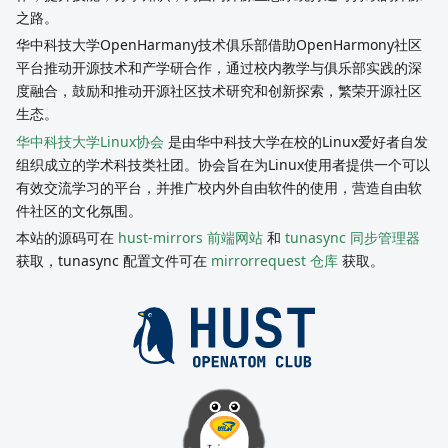
之路。
华中科技大学OpenHarmany技术俱乐部借助OpenHarmony社区
平台推动开源技术和产学研合作，通过校内教学与俱乐部实践的深
度融合，鼓励和推动开源社区技术研究和创新探索，繁荣开源社区
生态。
华中科技大学Linux协会
是由华中科技大学在校的Linux爱好者自发
组织成立的学术科技类社团。协会旨在为Linux使用者提供一个可以
有效交流学习的平台，并推广校内外自由软件的使用，营造自由软
件社区的文化氛围。
本站的源码可在
hust-mirrors 前端网站
和
tunasync 同步管理器
获取，tunasync 配置文件可在
mirrorrequest 仓库
获取。