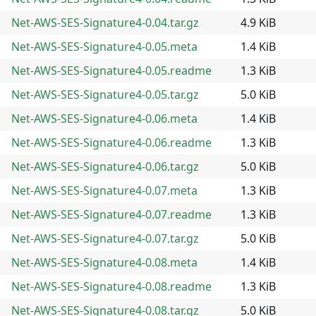
Net-AWS-SES-Signature4-0.04.tar.gz
4.9 KiB
Net-AWS-SES-Signature4-0.05.meta
1.4 KiB
Net-AWS-SES-Signature4-0.05.readme
1.3 KiB
Net-AWS-SES-Signature4-0.05.tar.gz
5.0 KiB
Net-AWS-SES-Signature4-0.06.meta
1.4 KiB
Net-AWS-SES-Signature4-0.06.readme
1.3 KiB
Net-AWS-SES-Signature4-0.06.tar.gz
5.0 KiB
Net-AWS-SES-Signature4-0.07.meta
1.3 KiB
Net-AWS-SES-Signature4-0.07.readme
1.3 KiB
Net-AWS-SES-Signature4-0.07.tar.gz
5.0 KiB
Net-AWS-SES-Signature4-0.08.meta
1.4 KiB
Net-AWS-SES-Signature4-0.08.readme
1.3 KiB
Net-AWS-SES-Signature4-0.08.tar.gz
5.0 KiB