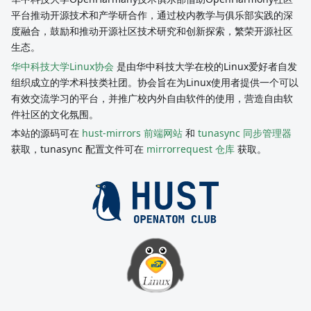
平台推动开源技术和产学研合作，通过校内教学与俱乐部实践的深
度融合，鼓励和推动开源社区技术研究和创新探索，繁荣开源社区
生态。
华中科技大学Linux协会
是由华中科技大学在校的Linux爱好者自发
组织成立的学术科技类社团。协会旨在为Linux使用者提供一个可以
有效交流学习的平台，并推广校内外自由软件的使用，营造自由软
件社区的文化氛围。
本站的源码可在
hust-mirrors 前端网站
和
tunasync 同步管理器
获取，tunasync 配置文件可在
mirrorrequest 仓库
获取。