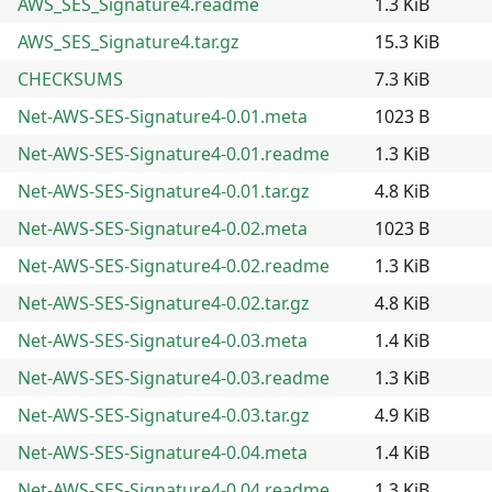
AWS_SES_Signature4.readme
1.3 KiB
AWS_SES_Signature4.tar.gz
15.3 KiB
CHECKSUMS
7.3 KiB
Net-AWS-SES-Signature4-0.01.meta
1023 B
Net-AWS-SES-Signature4-0.01.readme
1.3 KiB
Net-AWS-SES-Signature4-0.01.tar.gz
4.8 KiB
Net-AWS-SES-Signature4-0.02.meta
1023 B
Net-AWS-SES-Signature4-0.02.readme
1.3 KiB
Net-AWS-SES-Signature4-0.02.tar.gz
4.8 KiB
Net-AWS-SES-Signature4-0.03.meta
1.4 KiB
Net-AWS-SES-Signature4-0.03.readme
1.3 KiB
Net-AWS-SES-Signature4-0.03.tar.gz
4.9 KiB
Net-AWS-SES-Signature4-0.04.meta
1.4 KiB
Net-AWS-SES-Signature4-0.04.readme
1.3 KiB