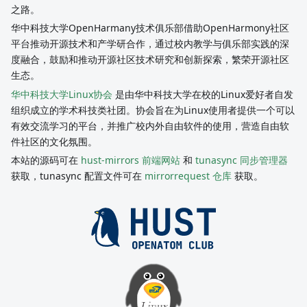
之路。
华中科技大学OpenHarmany技术俱乐部借助OpenHarmony社区
平台推动开源技术和产学研合作，通过校内教学与俱乐部实践的深
度融合，鼓励和推动开源社区技术研究和创新探索，繁荣开源社区
生态。
华中科技大学Linux协会
是由华中科技大学在校的Linux爱好者自发
组织成立的学术科技类社团。协会旨在为Linux使用者提供一个可以
有效交流学习的平台，并推广校内外自由软件的使用，营造自由软
件社区的文化氛围。
本站的源码可在
hust-mirrors 前端网站
和
tunasync 同步管理器
获取，tunasync 配置文件可在
mirrorrequest 仓库
获取。