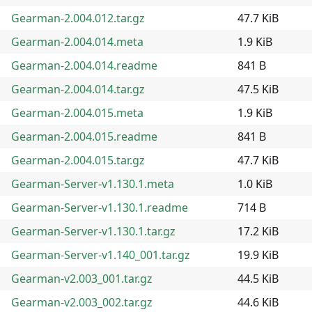
Gearman-2.004.012.tar.gz
47.7 KiB
Gearman-2.004.014.meta
1.9 KiB
Gearman-2.004.014.readme
841 B
Gearman-2.004.014.tar.gz
47.5 KiB
Gearman-2.004.015.meta
1.9 KiB
Gearman-2.004.015.readme
841 B
Gearman-2.004.015.tar.gz
47.7 KiB
Gearman-Server-v1.130.1.meta
1.0 KiB
Gearman-Server-v1.130.1.readme
714 B
Gearman-Server-v1.130.1.tar.gz
17.2 KiB
Gearman-Server-v1.140_001.tar.gz
19.9 KiB
Gearman-v2.003_001.tar.gz
44.5 KiB
Gearman-v2.003_002.tar.gz
44.6 KiB