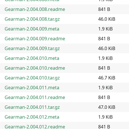
Gearman-2.004.008.readme
841 B
Gearman-2.004.008.tar.gz
46.0 KiB
Gearman-2.004.009.meta
1.9 KiB
Gearman-2.004.009.readme
841 B
Gearman-2.004.009.tar.gz
46.0 KiB
Gearman-2.004.010.meta
1.9 KiB
Gearman-2.004.010.readme
841 B
Gearman-2.004.010.tar.gz
46.7 KiB
Gearman-2.004.011.meta
1.9 KiB
Gearman-2.004.011.readme
841 B
Gearman-2.004.011.tar.gz
47.0 KiB
Gearman-2.004.012.meta
1.9 KiB
Gearman-2.004.012.readme
841 B