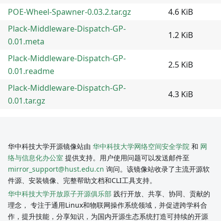
POE-Wheel-Spawner-0.03.2.tar.gz
4.6 KiB
Plack-Middleware-Dispatch-GP-
1.2 KiB
0.01.meta
Plack-Middleware-Dispatch-GP-
2.5 KiB
0.01.readme
Plack-Middleware-Dispatch-GP-
4.3 KiB
0.01.tar.gz
华中科技大学开源镜像站由
华中科技大学网络空间安全学院
和
网
络与信息化办公室
提供支持。用户使用问题可以发送邮件至
mirror_support@hust.edu.cn
询问。该镜像站收录了主流开源软
件源、安装镜像、完整帮助文档和CLI工具支持。
华中科技大学开放原子开源俱乐部
践行开放、共享、协同、贡献的
理念， 专注于通用Linux和物联网操作系统领域，并促进跨学科合
作，提升技能，分享知识，为国内开源生态系统打造可持续的开源