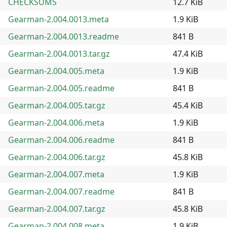
CHECKSUMS
12.7 KiB
Gearman-2.004.0013.meta
1.9 KiB
Gearman-2.004.0013.readme
841 B
Gearman-2.004.0013.tar.gz
47.4 KiB
Gearman-2.004.005.meta
1.9 KiB
Gearman-2.004.005.readme
841 B
Gearman-2.004.005.tar.gz
45.4 KiB
Gearman-2.004.006.meta
1.9 KiB
Gearman-2.004.006.readme
841 B
Gearman-2.004.006.tar.gz
45.8 KiB
Gearman-2.004.007.meta
1.9 KiB
Gearman-2.004.007.readme
841 B
Gearman-2.004.007.tar.gz
45.8 KiB
Gearman-2.004.008.meta
1.9 KiB