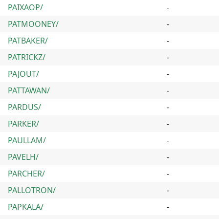
PAIXAOP/
-
PATMOONEY/
-
PATBAKER/
-
PATRICKZ/
-
PAJOUT/
-
PATTAWAN/
-
PARDUS/
-
PARKER/
-
PAULLAM/
-
PAVELH/
-
PARCHER/
-
PALLOTRON/
-
PAPKALA/
-