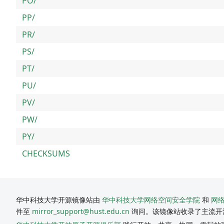
PO/
PP/
PR/
PS/
PT/
PU/
PV/
PW/
PY/
CHECKSUMS
华中科技大学开源镜像站由
华中科技大学网络空间安全学院
和
网
件至
mirror_support@hust.edu.cn
询问。该镜像站收录了主流开