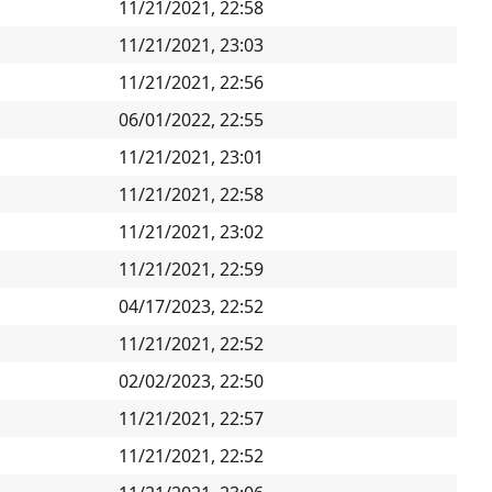
11/21/2021, 22:58
11/21/2021, 23:03
11/21/2021, 22:56
06/01/2022, 22:55
11/21/2021, 23:01
11/21/2021, 22:58
11/21/2021, 23:02
11/21/2021, 22:59
04/17/2023, 22:52
11/21/2021, 22:52
02/02/2023, 22:50
11/21/2021, 22:57
11/21/2021, 22:52