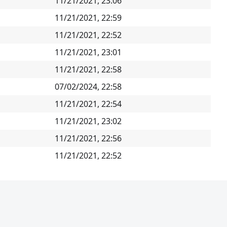
11/21/2021, 23:06
11/21/2021, 22:59
11/21/2021, 22:52
11/21/2021, 23:01
11/21/2021, 22:58
07/02/2024, 22:58
11/21/2021, 22:54
11/21/2021, 23:02
11/21/2021, 22:56
11/21/2021, 22:52