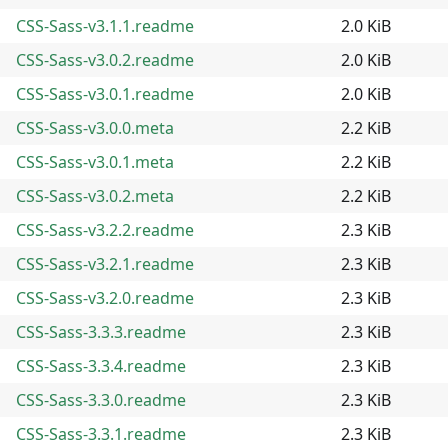
CSS-Sass-v3.1.1.readme
2.0 KiB
CSS-Sass-v3.0.2.readme
2.0 KiB
CSS-Sass-v3.0.1.readme
2.0 KiB
CSS-Sass-v3.0.0.meta
2.2 KiB
CSS-Sass-v3.0.1.meta
2.2 KiB
CSS-Sass-v3.0.2.meta
2.2 KiB
CSS-Sass-v3.2.2.readme
2.3 KiB
CSS-Sass-v3.2.1.readme
2.3 KiB
CSS-Sass-v3.2.0.readme
2.3 KiB
CSS-Sass-3.3.3.readme
2.3 KiB
CSS-Sass-3.3.4.readme
2.3 KiB
CSS-Sass-3.3.0.readme
2.3 KiB
CSS-Sass-3.3.1.readme
2.3 KiB