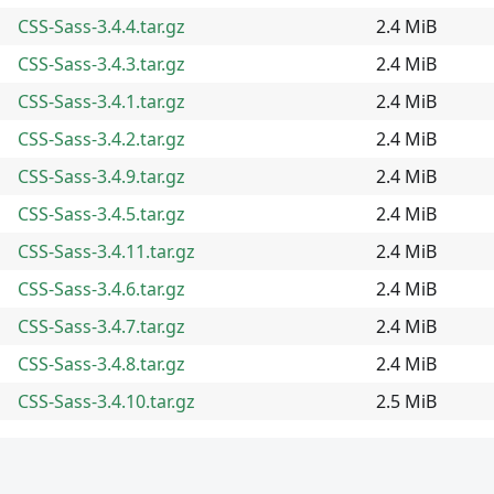
CSS-Sass-3.4.4.tar.gz
2.4 MiB
CSS-Sass-3.4.3.tar.gz
2.4 MiB
CSS-Sass-3.4.1.tar.gz
2.4 MiB
CSS-Sass-3.4.2.tar.gz
2.4 MiB
CSS-Sass-3.4.9.tar.gz
2.4 MiB
CSS-Sass-3.4.5.tar.gz
2.4 MiB
CSS-Sass-3.4.11.tar.gz
2.4 MiB
CSS-Sass-3.4.6.tar.gz
2.4 MiB
CSS-Sass-3.4.7.tar.gz
2.4 MiB
CSS-Sass-3.4.8.tar.gz
2.4 MiB
CSS-Sass-3.4.10.tar.gz
2.5 MiB