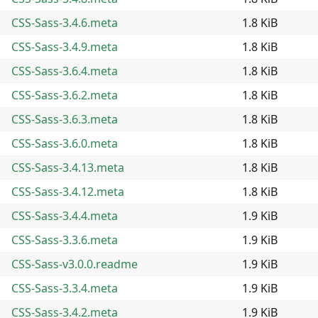
CSS-Sass-3.4.6.meta
1.8 KiB
CSS-Sass-3.4.9.meta
1.8 KiB
CSS-Sass-3.6.4.meta
1.8 KiB
CSS-Sass-3.6.2.meta
1.8 KiB
CSS-Sass-3.6.3.meta
1.8 KiB
CSS-Sass-3.6.0.meta
1.8 KiB
CSS-Sass-3.4.13.meta
1.8 KiB
CSS-Sass-3.4.12.meta
1.8 KiB
CSS-Sass-3.4.4.meta
1.9 KiB
CSS-Sass-3.3.6.meta
1.9 KiB
CSS-Sass-v3.0.0.readme
1.9 KiB
CSS-Sass-3.3.4.meta
1.9 KiB
CSS-Sass-3.4.2.meta
1.9 KiB