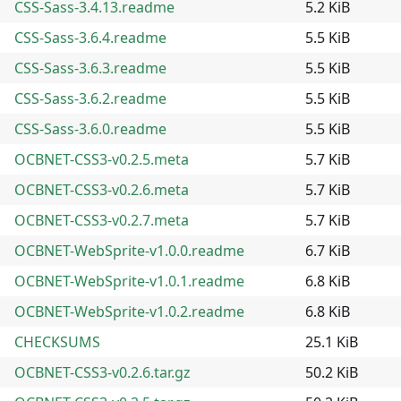
CSS-Sass-3.4.13.readme
5.2 KiB
CSS-Sass-3.6.4.readme
5.5 KiB
CSS-Sass-3.6.3.readme
5.5 KiB
CSS-Sass-3.6.2.readme
5.5 KiB
CSS-Sass-3.6.0.readme
5.5 KiB
OCBNET-CSS3-v0.2.5.meta
5.7 KiB
OCBNET-CSS3-v0.2.6.meta
5.7 KiB
OCBNET-CSS3-v0.2.7.meta
5.7 KiB
OCBNET-WebSprite-v1.0.0.readme
6.7 KiB
OCBNET-WebSprite-v1.0.1.readme
6.8 KiB
OCBNET-WebSprite-v1.0.2.readme
6.8 KiB
CHECKSUMS
25.1 KiB
OCBNET-CSS3-v0.2.6.tar.gz
50.2 KiB