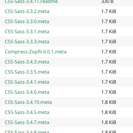
CSS-Sass-3.4.11.readme
330 B
CSS-Sass-3.3.2.meta
1.7 KiB
CSS-Sass-3.3.0.meta
1.7 KiB
CSS-Sass-3.3.1.meta
1.7 KiB
CSS-Sass-3.3.3.meta
1.7 KiB
Compress-Zopfli-0.0.1.meta
1.7 KiB
CSS-Sass-3.4.3.meta
1.7 KiB
CSS-Sass-3.3.5.meta
1.7 KiB
CSS-Sass-3.4.1.meta
1.7 KiB
CSS-Sass-3.4.0.meta
1.7 KiB
CSS-Sass-3.4.10.meta
1.8 KiB
CSS-Sass-3.4.5.meta
1.8 KiB
CSS-Sass-3.4.7.meta
1.8 KiB
CSS-Sass-3.4.8.meta
1.8 KiB