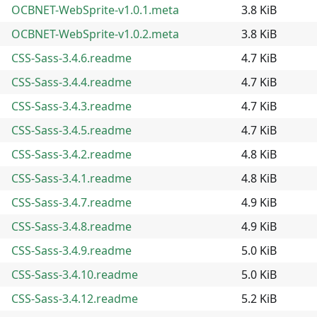
OCBNET-WebSprite-v1.0.1.meta
3.8 KiB
OCBNET-WebSprite-v1.0.2.meta
3.8 KiB
CSS-Sass-3.4.6.readme
4.7 KiB
CSS-Sass-3.4.4.readme
4.7 KiB
CSS-Sass-3.4.3.readme
4.7 KiB
CSS-Sass-3.4.5.readme
4.7 KiB
CSS-Sass-3.4.2.readme
4.8 KiB
CSS-Sass-3.4.1.readme
4.8 KiB
CSS-Sass-3.4.7.readme
4.9 KiB
CSS-Sass-3.4.8.readme
4.9 KiB
CSS-Sass-3.4.9.readme
5.0 KiB
CSS-Sass-3.4.10.readme
5.0 KiB
CSS-Sass-3.4.12.readme
5.2 KiB