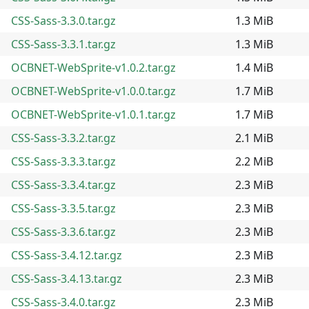
CSS-Sass-3.3.0.tar.gz
1.3 MiB
CSS-Sass-3.3.1.tar.gz
1.3 MiB
OCBNET-WebSprite-v1.0.2.tar.gz
1.4 MiB
OCBNET-WebSprite-v1.0.0.tar.gz
1.7 MiB
OCBNET-WebSprite-v1.0.1.tar.gz
1.7 MiB
CSS-Sass-3.3.2.tar.gz
2.1 MiB
CSS-Sass-3.3.3.tar.gz
2.2 MiB
CSS-Sass-3.3.4.tar.gz
2.3 MiB
CSS-Sass-3.3.5.tar.gz
2.3 MiB
CSS-Sass-3.3.6.tar.gz
2.3 MiB
CSS-Sass-3.4.12.tar.gz
2.3 MiB
CSS-Sass-3.4.13.tar.gz
2.3 MiB
CSS-Sass-3.4.0.tar.gz
2.3 MiB