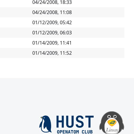
04/24/2008, 18:33
04/24/2008, 11:08
01/12/2009, 05:42
01/12/2009, 06:03
01/14/2009, 11:41
01/14/2009, 11:52