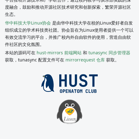
度融合，鼓励和推动开源社区技术研究和创新探索，繁荣开源社区
生态。
华中科技大学Linux协会
是由华中科技大学在校的Linux爱好者自发
组织成立的学术科技类社团。协会旨在为Linux使用者提供一个可以
有效交流学习的平台，并推广校内外自由软件的使用，营造自由软
件社区的文化氛围。
本站的源码可在
hust-mirrors 前端网站
和
tunasync 同步管理器
获取，tunasync 配置文件可在
mirrorrequest 仓库
获取。