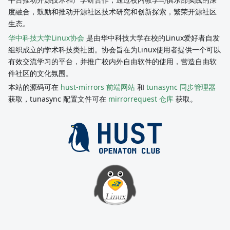
度融合，鼓励和推动开源社区技术研究和创新探索，繁荣开源社区
生态。
华中科技大学Linux协会
是由华中科技大学在校的Linux爱好者自发
组织成立的学术科技类社团。协会旨在为Linux使用者提供一个可以
有效交流学习的平台，并推广校内外自由软件的使用，营造自由软
件社区的文化氛围。
本站的源码可在
hust-mirrors 前端网站
和
tunasync 同步管理器
获取，tunasync 配置文件可在
mirrorrequest 仓库
获取。