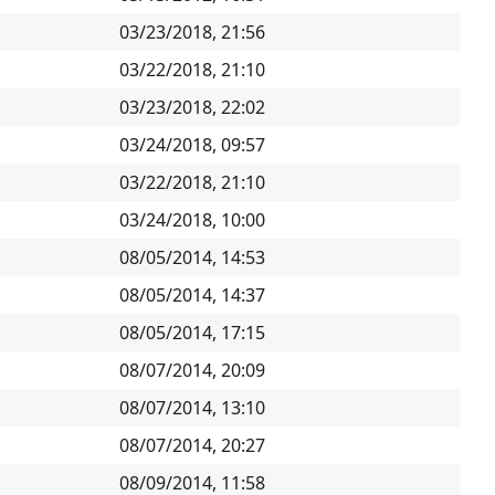
03/23/2018, 21:56
03/22/2018, 21:10
03/23/2018, 22:02
03/24/2018, 09:57
03/22/2018, 21:10
03/24/2018, 10:00
08/05/2014, 14:53
08/05/2014, 14:37
08/05/2014, 17:15
08/07/2014, 20:09
08/07/2014, 13:10
08/07/2014, 20:27
08/09/2014, 11:58