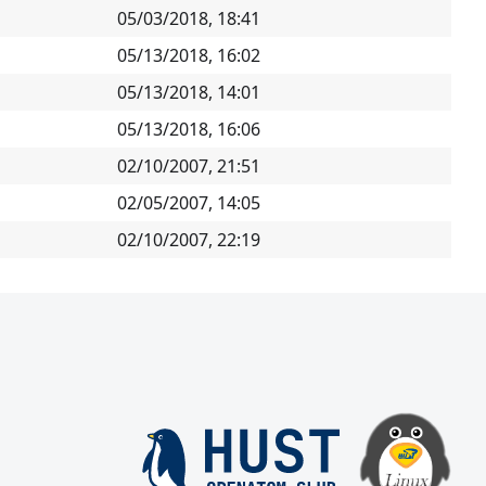
05/03/2018, 18:41
05/13/2018, 16:02
05/13/2018, 14:01
05/13/2018, 16:06
02/10/2007, 21:51
02/05/2007, 14:05
02/10/2007, 22:19