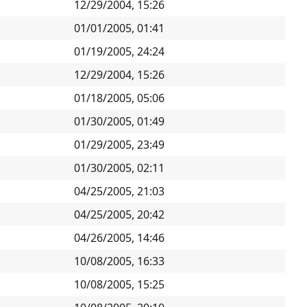
12/29/2004, 15:26
01/01/2005, 01:41
01/19/2005, 24:24
12/29/2004, 15:26
01/18/2005, 05:06
01/30/2005, 01:49
01/29/2005, 23:49
01/30/2005, 02:11
04/25/2005, 21:03
04/25/2005, 20:42
04/26/2005, 14:46
10/08/2005, 16:33
10/08/2005, 15:25