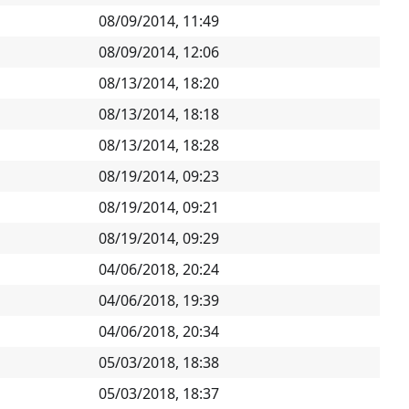
08/09/2014, 11:49
08/09/2014, 12:06
08/13/2014, 18:20
08/13/2014, 18:18
08/13/2014, 18:28
08/19/2014, 09:23
08/19/2014, 09:21
08/19/2014, 09:29
04/06/2018, 20:24
04/06/2018, 19:39
04/06/2018, 20:34
05/03/2018, 18:38
05/03/2018, 18:37