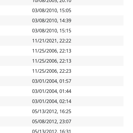
10/08/2005, 20:10
03/08/2010, 15:05
03/08/2010, 14:39
03/08/2010, 15:15
11/21/2021, 22:22
11/25/2006, 22:13
11/25/2006, 22:13
11/25/2006, 22:23
03/01/2004, 01:57
03/01/2004, 01:44
03/01/2004, 02:14
05/13/2012, 16:25
05/08/2012, 23:07
05/13/2012, 16:31