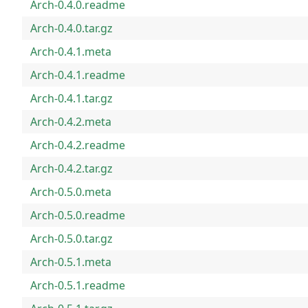
Arch-0.4.0.readme
Arch-0.4.0.tar.gz
Arch-0.4.1.meta
Arch-0.4.1.readme
Arch-0.4.1.tar.gz
Arch-0.4.2.meta
Arch-0.4.2.readme
Arch-0.4.2.tar.gz
Arch-0.5.0.meta
Arch-0.5.0.readme
Arch-0.5.0.tar.gz
Arch-0.5.1.meta
Arch-0.5.1.readme