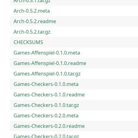
Arch-0.5.1.tar.gz
Arch-0.5.2.meta
Arch-0.5.2.readme
Arch-0.5.2.tar.gz
CHECKSUMS
Games-Affenspiel-0.1.0.meta
Games-Affenspiel-0.1.0.readme
Games-Affenspiel-0.1.0.tar.gz
Games-Checkers-0.1.0.meta
Games-Checkers-0.1.0.readme
Games-Checkers-0.1.0.tar.gz
Games-Checkers-0.2.0.meta
Games-Checkers-0.2.0.readme
Games-Checkers-0.2.0.tar.gz