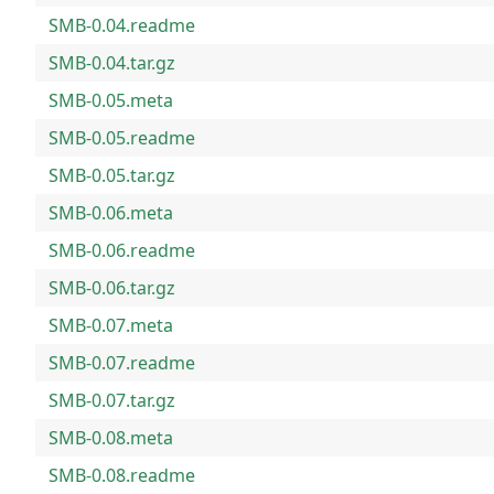
SMB-0.04.readme
SMB-0.04.tar.gz
SMB-0.05.meta
SMB-0.05.readme
SMB-0.05.tar.gz
SMB-0.06.meta
SMB-0.06.readme
SMB-0.06.tar.gz
SMB-0.07.meta
SMB-0.07.readme
SMB-0.07.tar.gz
SMB-0.08.meta
SMB-0.08.readme