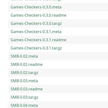
Games-Checkers-0.3.0.meta
Games-Checkers-0.3.0.readme
Games-Checkers-0.3.0.tar.gz
Games-Checkers-0.3.1.meta
Games-Checkers-0.3.1.readme
Games-Checkers-0.3.1.tar.gz
SMB-0.02.meta
SMB-0.02.readme
SMB-0.02.tar.gz
SMB-0.03.meta
SMB-0.03.readme
SMB-0.03.tar.gz
SMB-0.04.meta