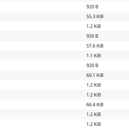
920 B
55.3 KiB
1.2 KiB
920 B
57.6 KiB
1.1 KiB
920 B
60.1 KiB
1.2 KiB
1.2 KiB
66.4 KiB
1.2 KiB
1.2 KiB