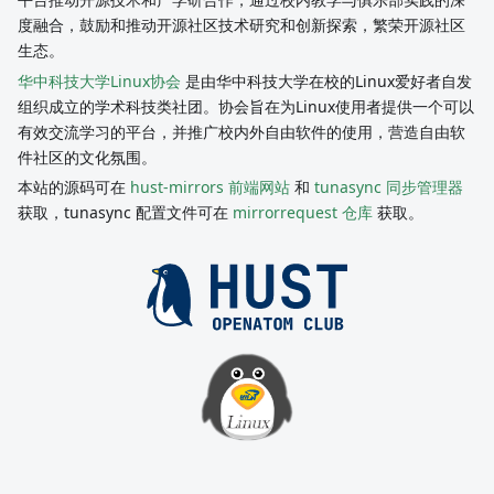
度融合，鼓励和推动开源社区技术研究和创新探索，繁荣开源社区
生态。
华中科技大学Linux协会
是由华中科技大学在校的Linux爱好者自发
组织成立的学术科技类社团。协会旨在为Linux使用者提供一个可以
有效交流学习的平台，并推广校内外自由软件的使用，营造自由软
件社区的文化氛围。
本站的源码可在
hust-mirrors 前端网站
和
tunasync 同步管理器
获取，tunasync 配置文件可在
mirrorrequest 仓库
获取。