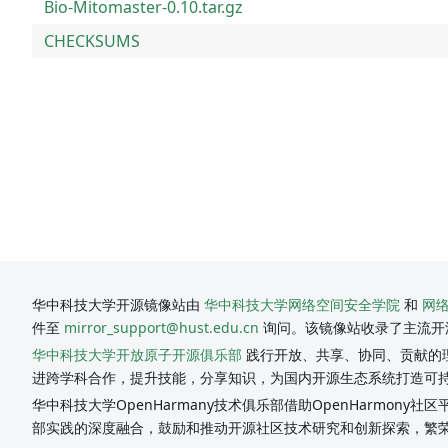
Bio-Mitomaster-0.10.tar.gz
CHECKSUMS
华中科技大学开源镜像站由
华中科技大学网络空间安全学院
和
网
件至
mirror_support@hust.edu.cn
询问。该镜像站收录了主流开
华中科技大学开放原子开源俱乐部
践行开放、共享、协同、贡献的理
进跨学科合作，提升技能，分享知识，为国内开源生态系统打造可
华中科技大学OpenHarmany技术俱乐部借助OpenHarmon
部实践的深度融合，鼓励和推动开源社区技术研究和创新探索，繁