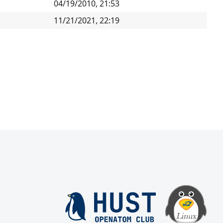
04/19/2010, 21:53
11/21/2021, 22:19