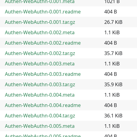
Authen-WebAuthn-0.001.meta
1021 B
Authen-WebAuthn-0.001.readme
404 B
Authen-WebAuthn-0.001.tar.gz
26.7 KiB
Authen-WebAuthn-0.002.meta
1.1 KiB
Authen-WebAuthn-0.002.readme
404 B
Authen-WebAuthn-0.002.tar.gz
35.7 KiB
Authen-WebAuthn-0.003.meta
1.1 KiB
Authen-WebAuthn-0.003.readme
404 B
Authen-WebAuthn-0.003.tar.gz
35.9 KiB
Authen-WebAuthn-0.004.meta
1.1 KiB
Authen-WebAuthn-0.004.readme
404 B
Authen-WebAuthn-0.004.tar.gz
36.1 KiB
Authen-WebAuthn-0.005.meta
1.1 KiB
Authen-WebAuthn-0.005.readme
404 B