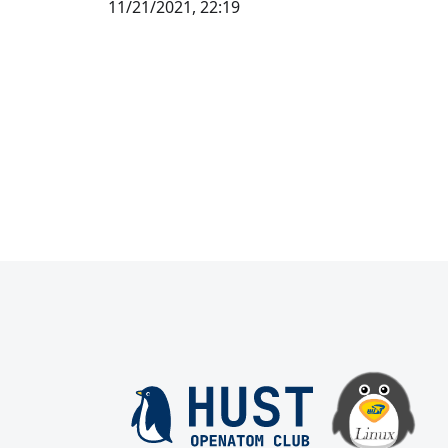
11/21/2021, 22:19