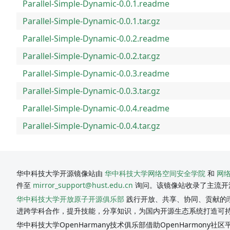
Parallel-Simple-Dynamic-0.0.1.readme
Parallel-Simple-Dynamic-0.0.1.tar.gz
Parallel-Simple-Dynamic-0.0.2.readme
Parallel-Simple-Dynamic-0.0.2.tar.gz
Parallel-Simple-Dynamic-0.0.3.readme
Parallel-Simple-Dynamic-0.0.3.tar.gz
Parallel-Simple-Dynamic-0.0.4.readme
Parallel-Simple-Dynamic-0.0.4.tar.gz
华中科技大学开源镜像站由
华中科技大学网络空间安全学院
和
网
件至
mirror_support@hust.edu.cn
询问。该镜像站收录了主流开
华中科技大学开放原子开源俱乐部
践行开放、共享、协同、贡献的理
进跨学科合作，提升技能，分享知识，为国内开源生态系统打造可
华中科技大学OpenHarmany技术俱乐部借助OpenHarmon