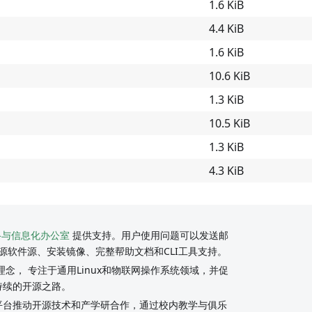
1.6 KiB
4.4 KiB
1.6 KiB
10.6 KiB
1.3 KiB
10.5 KiB
1.3 KiB
4.3 KiB
络与信息化办公室
提供支持。用户使用问题可以发送邮
源软件源、安装镜像、完整帮助文档和CLI工具支持。
念， 专注于通用Linux和物联网操作系统领域，并促
持续的开源之路。
y社区平台推动开源技术和产学研合作，通过校内教学与俱乐