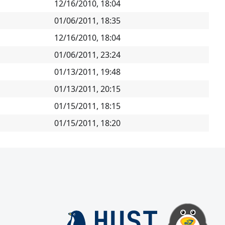
12/16/2010, 18:04
01/06/2011, 18:35
12/16/2010, 18:04
01/06/2011, 23:24
01/13/2011, 19:48
01/13/2011, 20:15
01/15/2011, 18:15
01/15/2011, 18:20