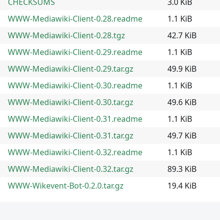
CHECKSUMS
3.0 KiB
WWW-Mediawiki-Client-0.28.readme
1.1 KiB
WWW-Mediawiki-Client-0.28.tgz
42.7 KiB
WWW-Mediawiki-Client-0.29.readme
1.1 KiB
WWW-Mediawiki-Client-0.29.tar.gz
49.9 KiB
WWW-Mediawiki-Client-0.30.readme
1.1 KiB
WWW-Mediawiki-Client-0.30.tar.gz
49.6 KiB
WWW-Mediawiki-Client-0.31.readme
1.1 KiB
WWW-Mediawiki-Client-0.31.tar.gz
49.7 KiB
WWW-Mediawiki-Client-0.32.readme
1.1 KiB
WWW-Mediawiki-Client-0.32.tar.gz
89.3 KiB
WWW-Wikevent-Bot-0.2.0.tar.gz
19.4 KiB