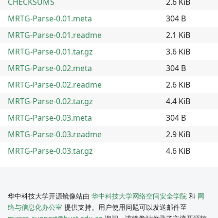
CHECKSUMS
2.6 KiB
MRTG-Parse-0.01.meta
304 B
MRTG-Parse-0.01.readme
2.1 KiB
MRTG-Parse-0.01.tar.gz
3.6 KiB
MRTG-Parse-0.02.meta
304 B
MRTG-Parse-0.02.readme
2.6 KiB
MRTG-Parse-0.02.tar.gz
4.4 KiB
MRTG-Parse-0.03.meta
304 B
MRTG-Parse-0.03.readme
2.9 KiB
MRTG-Parse-0.03.tar.gz
4.6 KiB
华中科技大学开源镜像站由
华中科技大学网络空间安全学院
和
网
络与信息化办公室
提供支持。用户使用问题可以发送邮件至