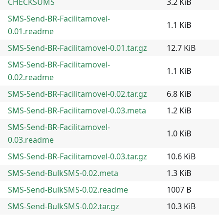
CHECKSUMS
3.2 KiB
SMS-Send-BR-Facilitamovel-
1.1 KiB
0.01.readme
SMS-Send-BR-Facilitamovel-0.01.tar.gz
12.7 KiB
SMS-Send-BR-Facilitamovel-
1.1 KiB
0.02.readme
SMS-Send-BR-Facilitamovel-0.02.tar.gz
6.8 KiB
SMS-Send-BR-Facilitamovel-0.03.meta
1.2 KiB
SMS-Send-BR-Facilitamovel-
1.0 KiB
0.03.readme
SMS-Send-BR-Facilitamovel-0.03.tar.gz
10.6 KiB
SMS-Send-BulkSMS-0.02.meta
1.3 KiB
SMS-Send-BulkSMS-0.02.readme
1007 B
SMS-Send-BulkSMS-0.02.tar.gz
10.3 KiB