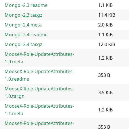
Mongol-2.3.readme
1.1 KiB
Mongol-2.3.tar.gz
11.4 KiB
Mongol-2.4.meta
2.0 KiB
Mongol-2.4.readme
1.1 KiB
Mongol-2.4.tar.gz
12.0 KiB
MooseX-Role-UpdateAttributes-
1.2 KiB
1.0.meta
MooseX-Role-UpdateAttributes-
353 B
1.0.readme
MooseX-Role-UpdateAttributes-
3.5 KiB
1.0.tar.gz
MooseX-Role-UpdateAttributes-
1.2 KiB
1.1.meta
MooseX-Role-UpdateAttributes-
353 B