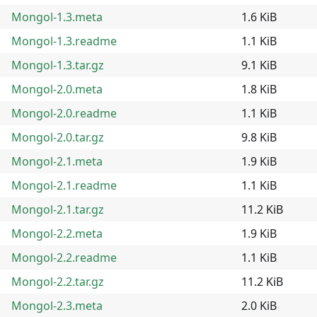
Mongol-1.3.meta
1.6 KiB
Mongol-1.3.readme
1.1 KiB
Mongol-1.3.tar.gz
9.1 KiB
Mongol-2.0.meta
1.8 KiB
Mongol-2.0.readme
1.1 KiB
Mongol-2.0.tar.gz
9.8 KiB
Mongol-2.1.meta
1.9 KiB
Mongol-2.1.readme
1.1 KiB
Mongol-2.1.tar.gz
11.2 KiB
Mongol-2.2.meta
1.9 KiB
Mongol-2.2.readme
1.1 KiB
Mongol-2.2.tar.gz
11.2 KiB
Mongol-2.3.meta
2.0 KiB