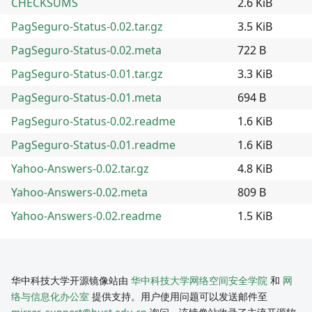
CHECKSUMS
2.6 KiB
PagSeguro-Status-0.02.tar.gz
3.5 KiB
PagSeguro-Status-0.02.meta
722 B
PagSeguro-Status-0.01.tar.gz
3.3 KiB
PagSeguro-Status-0.01.meta
694 B
PagSeguro-Status-0.02.readme
1.6 KiB
PagSeguro-Status-0.01.readme
1.6 KiB
Yahoo-Answers-0.02.tar.gz
4.8 KiB
Yahoo-Answers-0.02.meta
809 B
Yahoo-Answers-0.02.readme
1.5 KiB
华中科技大学开源镜像站由
华中科技大学网络空间安全学院
和
网
络与信息化办公室
提供支持。用户使用问题可以发送邮件至