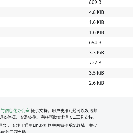
809 B
4.8 KiB
1.6 KiB
1.6 KiB
694 B
3.3 KiB
722 B
3.5 KiB
2.6 KiB
络与信息化办公室
提供支持。用户使用问题可以发送邮
源软件源、安装镜像、完整帮助文档和CLI工具支持。
念， 专注于通用Linux和物联网操作系统领域，并促
持续的开源之路。