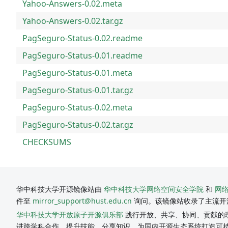
Yahoo-Answers-0.02.meta
Yahoo-Answers-0.02.tar.gz
PagSeguro-Status-0.02.readme
PagSeguro-Status-0.01.readme
PagSeguro-Status-0.01.meta
PagSeguro-Status-0.01.tar.gz
PagSeguro-Status-0.02.meta
PagSeguro-Status-0.02.tar.gz
CHECKSUMS
华中科技大学开源镜像站由
华中科技大学网络空间安全学院
和
网
件至
mirror_support@hust.edu.cn
询问。该镜像站收录了主流开
华中科技大学开放原子开源俱乐部
践行开放、共享、协同、贡献的理
进跨学科合作，提升技能，分享知识，为国内开源生态系统打造可