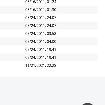
03/16/2011, 01:24
03/16/2011, 01:30
05/24/2011, 24:07
05/24/2011, 24:07
05/24/2011, 03:58
05/24/2011, 04:00
05/24/2011, 19:41
05/24/2011, 19:41
11/21/2021, 22:28