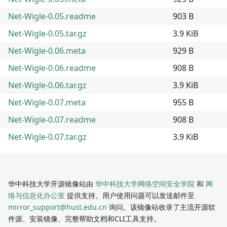
Net-Wigle-0.05.readme
903 B
Net-Wigle-0.05.tar.gz
3.9 KiB
Net-Wigle-0.06.meta
929 B
Net-Wigle-0.06.readme
908 B
Net-Wigle-0.06.tar.gz
3.9 KiB
Net-Wigle-0.07.meta
955 B
Net-Wigle-0.07.readme
908 B
Net-Wigle-0.07.tar.gz
3.9 KiB
华中科技大学开源镜像站由
华中科技大学网络空间安全学院
和
网
络与信息化办公室
提供支持。用户使用问题可以发送邮件至
mirror_support@hust.edu.cn
询问。该镜像站收录了主流开源软
件源、安装镜像、完整帮助文档和CLI工具支持。