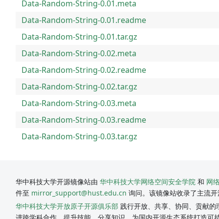
Data-Random-String-0.01.meta
Data-Random-String-0.01.readme
Data-Random-String-0.01.tar.gz
Data-Random-String-0.02.meta
Data-Random-String-0.02.readme
Data-Random-String-0.02.tar.gz
Data-Random-String-0.03.meta
Data-Random-String-0.03.readme
Data-Random-String-0.03.tar.gz
华中科技大学开源镜像站由
华中科技大学网络空间安全学院
和
网
件至
mirror_support@hust.edu.cn
询问。该镜像站收录了主流开
华中科技大学开放原子开源俱乐部
践行开放、共享、协同、贡献的理
进跨学科合作，提升技能，分享知识，为国内开源生态系统打造可