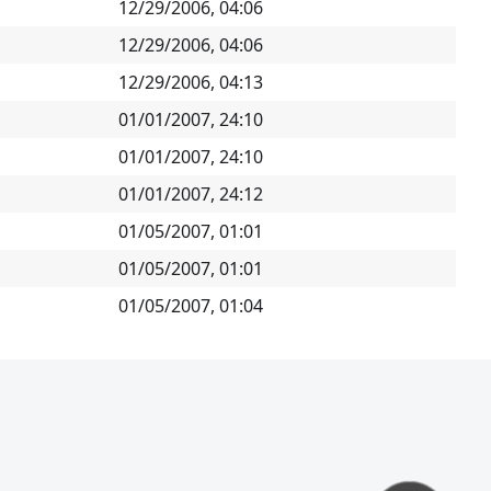
12/29/2006, 04:06
12/29/2006, 04:06
12/29/2006, 04:13
01/01/2007, 24:10
01/01/2007, 24:10
01/01/2007, 24:12
01/05/2007, 01:01
01/05/2007, 01:01
01/05/2007, 01:04