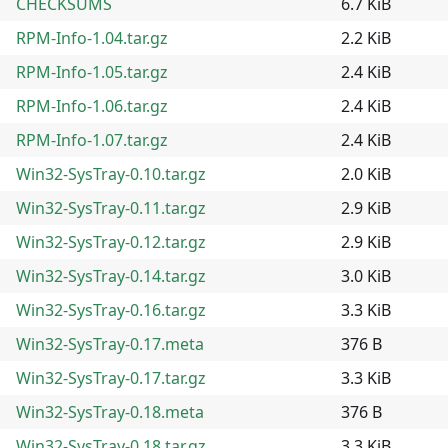
CHECKSUMS
6.7 KiB
RPM-Info-1.04.tar.gz
2.2 KiB
RPM-Info-1.05.tar.gz
2.4 KiB
RPM-Info-1.06.tar.gz
2.4 KiB
RPM-Info-1.07.tar.gz
2.4 KiB
Win32-SysTray-0.10.tar.gz
2.0 KiB
Win32-SysTray-0.11.tar.gz
2.9 KiB
Win32-SysTray-0.12.tar.gz
2.9 KiB
Win32-SysTray-0.14.tar.gz
3.0 KiB
Win32-SysTray-0.16.tar.gz
3.3 KiB
Win32-SysTray-0.17.meta
376 B
Win32-SysTray-0.17.tar.gz
3.3 KiB
Win32-SysTray-0.18.meta
376 B
Win32-SysTray-0.18.tar.gz
3.3 KiB